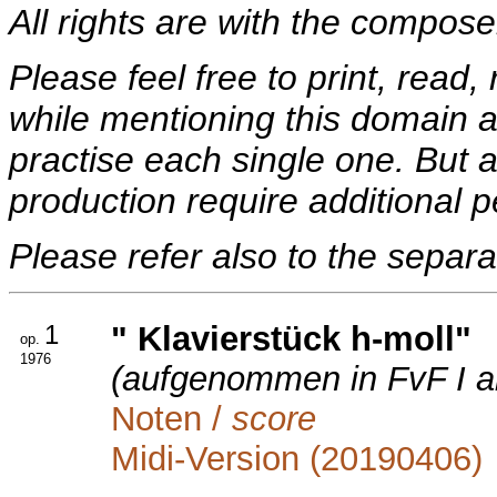
All rights are with the compose
Please feel free to print, read, 
while mentioning this domain 
practise each single one. But 
production require additional p
Please refer also to the separa
1
" Klavierstück h-moll"
op.
1976
(aufgenommen in FvF I al
Noten /
score
Midi-Version (20190406)