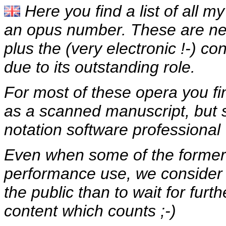
Here you find a list of all 
an opus number. These are near
plus the (very electronic !-) co
due to its outstanding role.
For most of these opera you fin
as a scanned manuscript, but
notation software professional
Even when some of the former wi
performance use, we consider 
the public than to wait for furt
content which counts ;-)