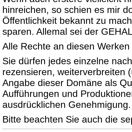
hinreichen, so schien es mir do
Öffentlichkeit bekannt zu mac
sparen. Allemal sei der GEHAL
Alle Rechte an diesen Werken 
Sie dürfen jedes einzelne nac
rezensieren, weiterverbreiten 
Angabe dieser Domäne als Que
Aufführungen und Produktionen
ausdrücklichen Genehmigung.
Bitte beachten Sie auch die se